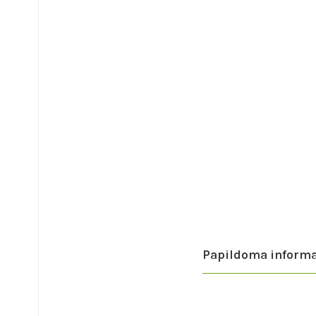
Papildoma informa