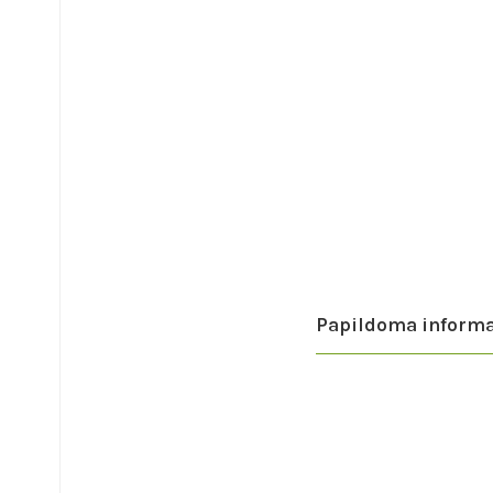
Papildoma informa